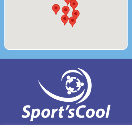
ADRES
ZIE CONTACTPAGINA