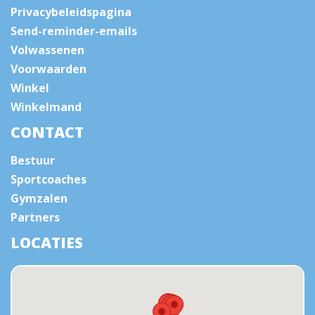
Privacybeleidspagina
Send-reminder-emails
Volwassenen
Voorwaarden
Winkel
Winkelmand
CONTACT
Bestuur
Sportcoaches
Gymzalen
Partners
LOCATIES