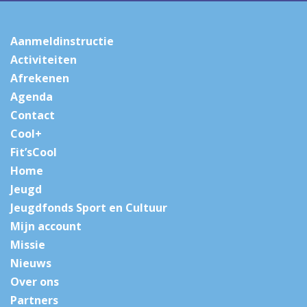
Aanmeldinstructie
Activiteiten
Afrekenen
Agenda
Contact
Cool+
Fit’sCool
Home
Jeugd
Jeugdfonds Sport en Cultuur
Mijn account
Missie
Nieuws
Over ons
Partners