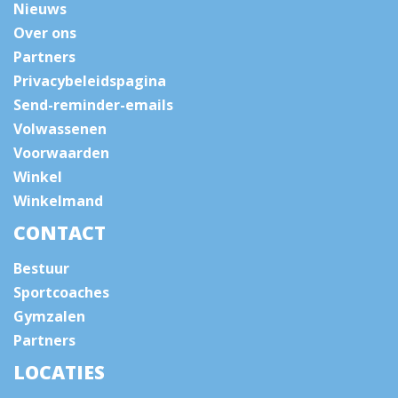
Nieuws
Over ons
Partners
Privacybeleidspagina
Send-reminder-emails
Volwassenen
Voorwaarden
Winkel
Winkelmand
CONTACT
Bestuur
Sportcoaches
Gymzalen
Partners
LOCATIES