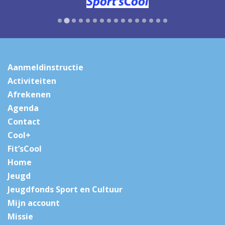
Aanmeldinstructie
Activiteiten
Afrekenen
Agenda
Contact
Cool+
Fit’sCool
Home
Jeugd
Jeugdfonds Sport en Cultuur
Mijn account
Missie