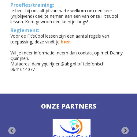
Proefles/training:
Je bent bij ons altijd van harte welkom om een keer
(vrijblijvend) deel te nemen aan een van onze Fit’sCool
lessen. Kom gewoon een keertje langs!
Reglement:
Voor de Fit’sCool lessen zijn een aantal regels van
hier
toepassing, deze vindt je
Wil je meer informatie, neem dan contact op met Danny
Quirijnen.
Mailadres: dannyquirijnen@abg.nl of telefonisch:
0641614077
ONZE PARTNERS