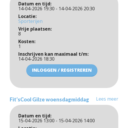
Datum en tijd:
14-04-2026 19:30 - 14-04-2026 20:30
Locatie:
Sporterijen
Vrije plaatsen:
8
Kosten:
1
Inschrijven kan maximaal t/m:
14-04-2026 18:30
INLOGGEN / REGISTREREN
Lees meer
Fit’sCool Gilze woensdagmiddag
Datum en tijd:
15-04-2026 13:00 - 15-04-2026 14:00