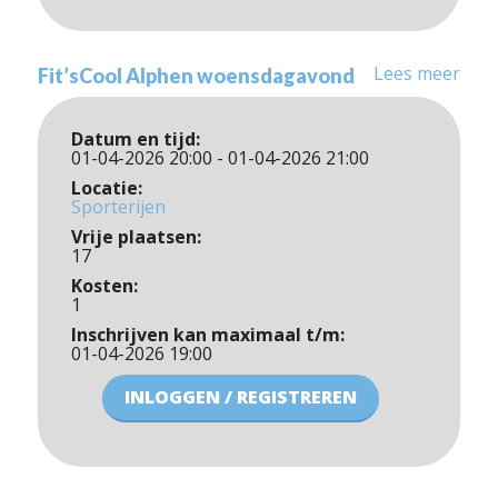
Lees meer
Fit’sCool Alphen woensdagavond
Datum en tijd:
01-04-2026 20:00 - 01-04-2026 21:00
Locatie:
Sporterijen
Vrije plaatsen:
17
Kosten:
1
Inschrijven kan maximaal t/m:
01-04-2026 19:00
INLOGGEN / REGISTREREN