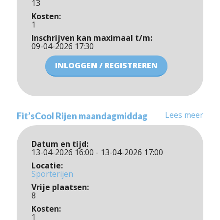
13
Kosten:
1
Inschrijven kan maximaal t/m:
09-04-2026 17:30
INLOGGEN / REGISTREREN
Lees meer
Fit’sCool Rijen maandagmiddag
Datum en tijd:
13-04-2026 16:00 - 13-04-2026 17:00
Locatie:
Sporterijen
Vrije plaatsen:
8
Kosten:
1