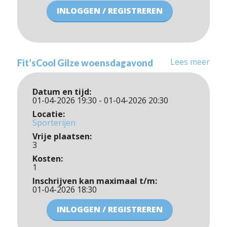
INLOGGEN / REGISTREREN
Lees meer
Fit’sCool Gilze woensdagavond
Datum en tijd:
01-04-2026 19:30 - 01-04-2026 20:30
Locatie:
Sporterijen
Vrije plaatsen:
3
Kosten:
1
Inschrijven kan maximaal t/m:
01-04-2026 18:30
INLOGGEN / REGISTREREN