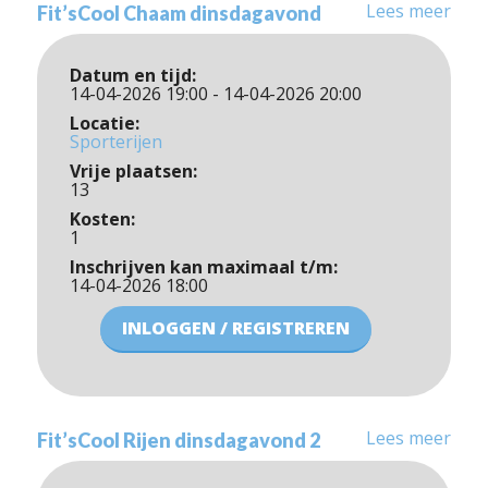
Lees meer
Fit’sCool Chaam dinsdagavond
Datum en tijd:
14-04-2026 19:00 - 14-04-2026 20:00
Locatie:
Sporterijen
Vrije plaatsen:
13
Kosten:
1
Inschrijven kan maximaal t/m:
14-04-2026 18:00
INLOGGEN / REGISTREREN
Lees meer
Fit’sCool Rijen dinsdagavond 2