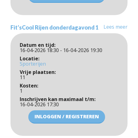
Lees meer
Fit’sCool Rijen donderdagavond 1
Datum en tijd:
16-04-2026 18:30 - 16-04-2026 19:30
Locatie:
Sporterijen
Vrije plaatsen:
11
Kosten:
1
Inschrijven kan maximaal t/m:
16-04-2026 17:30
INLOGGEN / REGISTREREN