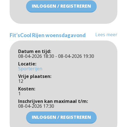
INLOGGEN / REGISTREREN
Lees meer
Fit’sCool Rijen woensdagavond
Datum en tijd:
08-04-2026 18:30 - 08-04-2026 19:30
Locatie:
Sporterijen
Vrije plaatsen:
12
Kosten:
1
Inschrijven kan maximaal t/m:
08-04-2026 17:30
INLOGGEN / REGISTREREN