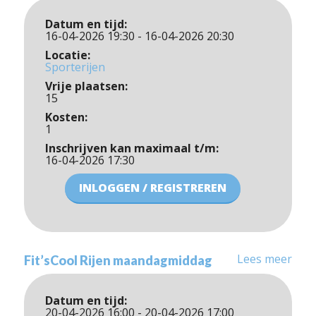
Datum en tijd:
16-04-2026 19:30 - 16-04-2026 20:30
Locatie:
Sporterijen
Vrije plaatsen:
15
Kosten:
1
Inschrijven kan maximaal t/m:
16-04-2026 17:30
INLOGGEN / REGISTREREN
Lees meer
Fit’sCool Rijen maandagmiddag
Datum en tijd:
20-04-2026 16:00 - 20-04-2026 17:00