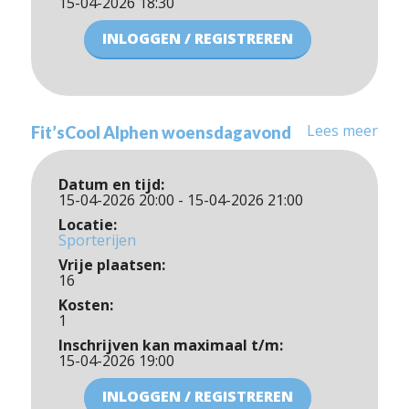
15-04-2026 18:30
INLOGGEN / REGISTREREN
Lees meer
Fit’sCool Alphen woensdagavond
Datum en tijd:
15-04-2026 20:00 - 15-04-2026 21:00
Locatie:
Sporterijen
Vrije plaatsen:
16
Kosten:
1
Inschrijven kan maximaal t/m:
15-04-2026 19:00
INLOGGEN / REGISTREREN