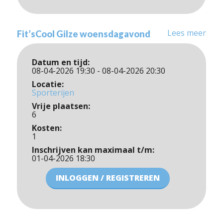
Lees meer
Fit’sCool Gilze woensdagavond
Datum en tijd:
08-04-2026 19:30 - 08-04-2026 20:30
Locatie:
Sporterijen
Vrije plaatsen:
6
Kosten:
1
Inschrijven kan maximaal t/m:
01-04-2026 18:30
INLOGGEN / REGISTREREN