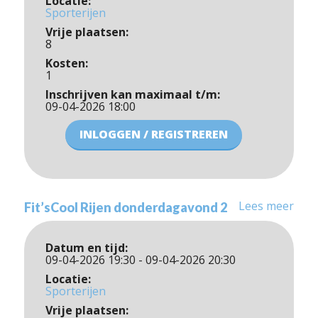
Locatie:
Sporterijen
Vrije plaatsen:
8
Kosten:
1
Inschrijven kan maximaal t/m:
09-04-2026 18:00
INLOGGEN / REGISTREREN
Lees meer
Fit’sCool Rijen donderdagavond 2
Datum en tijd:
09-04-2026 19:30 - 09-04-2026 20:30
Locatie:
Sporterijen
Vrije plaatsen: