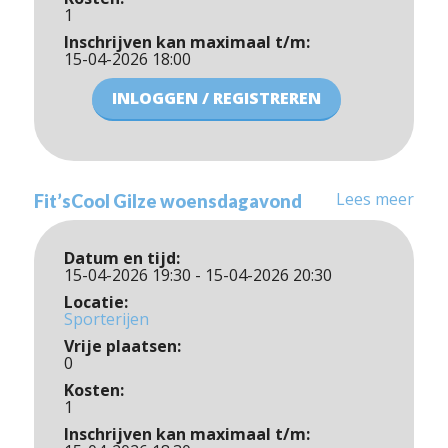
1
Inschrijven kan maximaal t/m:
15-04-2026 18:00
INLOGGEN / REGISTREREN
Lees meer
Fit’sCool Gilze woensdagavond
Datum en tijd:
15-04-2026 19:30 - 15-04-2026 20:30
Locatie:
Sporterijen
Vrije plaatsen:
0
Kosten:
1
Inschrijven kan maximaal t/m: