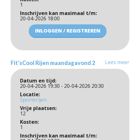
1
Inschrijven kan maximaal t/m:
20-04-2026 18:00
INLOGGEN / REGISTREREN
Lees meer
Fit’sCool Rijen maandagavond 2
Datum en tijd:
20-04-2026 19:30 - 20-04-2026 20:30
Locatie:
Sporterijen
Vrije plaatsen:
12
Kosten:
1
Inschrijven kan maximaal t/m: