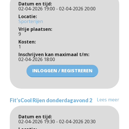
Datum en tijd:
02-04-2026 19:00 - 02-04-2026 20:00
Locatie:
Sporterijen
Vrije plaatsen:
9
Kosten:
1
Inschrijven kan maximaal t/m:
02-04-2026 18:00
INLOGGEN / REGISTREREN
Lees meer
Fit’sCool Rijen donderdagavond 2
Datum en tijd:
02-04-2026 19:30 - 02-04-2026 20:30