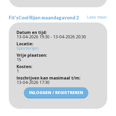
Lees meer
Fit’sCool Rijen maandagavond 2
Datum en tijd:
13-04-2026 19:30 - 13-04-2026 20:30
Locatie:
Sporterijen
Vrije plaatsen:
15
Kosten:
1
Inschrijven kan maximaal t/m:
13-04-2026 17:30
INLOGGEN / REGISTREREN