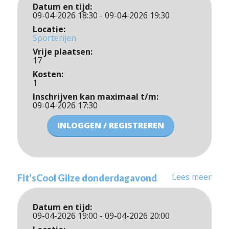
Datum en tijd:
09-04-2026 18:30 - 09-04-2026 19:30
Locatie:
Sporterijen
Vrije plaatsen:
17
Kosten:
1
Inschrijven kan maximaal t/m:
09-04-2026 17:30
INLOGGEN / REGISTREREN
Lees meer
Fit’sCool Gilze donderdagavond
Datum en tijd:
09-04-2026 19:00 - 09-04-2026 20:00