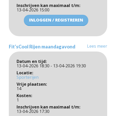
Inschrijven kan maximaal t/m:
13-04-2026 15:00
INLOGGEN / REGISTREREN
Lees meer
Fit’sCool Rijen maandagavond
Datum en tijd:
13-04-2026 18:30 - 13-04-2026 19:30
Locatie:
Sporterijen
Vrije plaatsen:
14
Kosten:
1
Inschrijven kan maximaal t/m:
13-04-2026 17:30