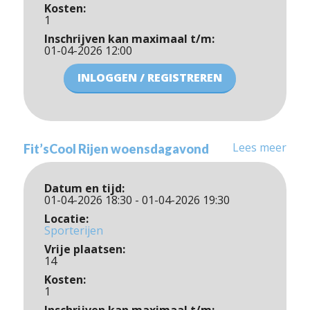
Kosten:
1
Inschrijven kan maximaal t/m:
01-04-2026 12:00
INLOGGEN / REGISTREREN
Lees meer
Fit’sCool Rijen woensdagavond
Datum en tijd:
01-04-2026 18:30 - 01-04-2026 19:30
Locatie:
Sporterijen
Vrije plaatsen:
14
Kosten:
1