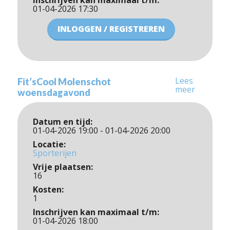
Inschrijven kan maximaal t/m:
01-04-2026 17:30
INLOGGEN / REGISTREREN
Lees
Fit’sCool Molenschot
meer
woensdagavond
Datum en tijd:
01-04-2026 19:00 - 01-04-2026 20:00
Locatie:
Sporterijen
Vrije plaatsen:
16
Kosten:
1
Inschrijven kan maximaal t/m:
01-04-2026 18:00