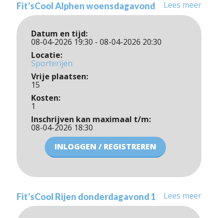
Lees meer
Fit’sCool Alphen woensdagavond
Datum en tijd:
08-04-2026 19:30 - 08-04-2026 20:30
Locatie:
Sporterijen
Vrije plaatsen:
15
Kosten:
1
Inschrijven kan maximaal t/m:
08-04-2026 18:30
INLOGGEN / REGISTREREN
Lees meer
Fit’sCool Rijen donderdagavond 1