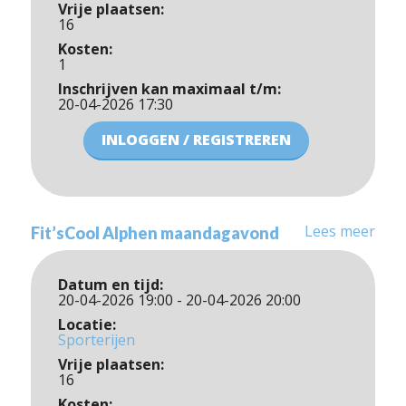
Vrije plaatsen:
16
Kosten:
1
Inschrijven kan maximaal t/m:
20-04-2026 17:30
INLOGGEN / REGISTREREN
Lees meer
Fit’sCool Alphen maandagavond
Datum en tijd:
20-04-2026 19:00 - 20-04-2026 20:00
Locatie:
Sporterijen
Vrije plaatsen:
16
Kosten: