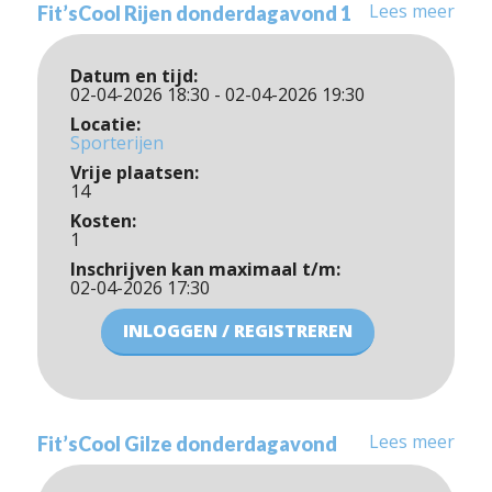
Lees meer
Fit’sCool Rijen donderdagavond 1
Datum en tijd:
02-04-2026 18:30 - 02-04-2026 19:30
Locatie:
Sporterijen
Vrije plaatsen:
14
Kosten:
1
Inschrijven kan maximaal t/m:
02-04-2026 17:30
INLOGGEN / REGISTREREN
Lees meer
Fit’sCool Gilze donderdagavond