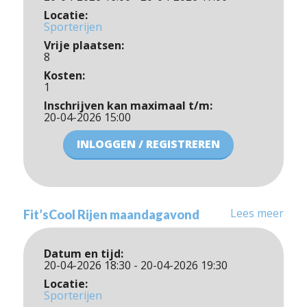
Locatie:
Sporterijen
Vrije plaatsen:
8
Kosten:
1
Inschrijven kan maximaal t/m:
20-04-2026 15:00
INLOGGEN / REGISTREREN
Lees meer
Fit’sCool Rijen maandagavond
Datum en tijd:
20-04-2026 18:30 - 20-04-2026 19:30
Locatie:
Sporterijen