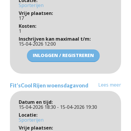
Locatie:
Sporterijen
Vrije plaatsen:
17
Kosten:
1
Inschrijven kan maximaal t/m:
15-04-2026 12:00
INLOGGEN / REGISTREREN
Lees meer
Fit’sCool Rijen woensdagavond
Datum en tijd:
15-04-2026 18:30 - 15-04-2026 19:30
Locatie:
Sporterijen
Vrije plaatsen: