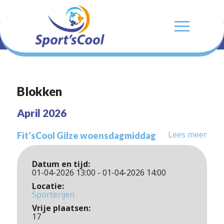
Blokken
April 2026
Lees meer
Fit’sCool Gilze woensdagmiddag
Datum en tijd:
01-04-2026 13:00 - 01-04-2026 14:00
Locatie:
Sporterijen
Vrije plaatsen:
17