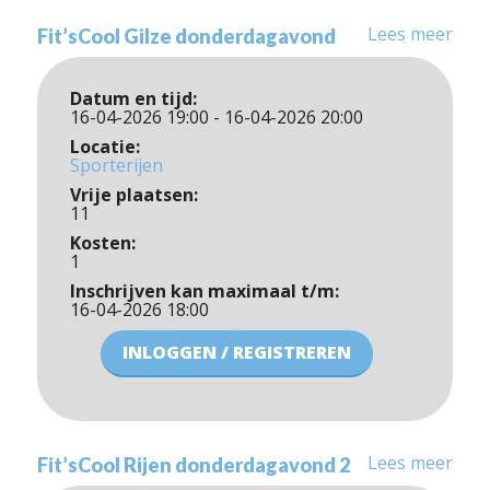
Lees meer
Fit’sCool Gilze donderdagavond
Datum en tijd:
16-04-2026 19:00 - 16-04-2026 20:00
Locatie:
Sporterijen
Vrije plaatsen:
11
Kosten:
1
Inschrijven kan maximaal t/m:
16-04-2026 18:00
INLOGGEN / REGISTREREN
Lees meer
Fit’sCool Rijen donderdagavond 2