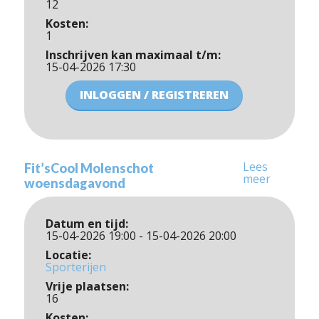
12
Kosten:
1
Inschrijven kan maximaal t/m:
15-04-2026 17:30
INLOGGEN / REGISTREREN
Lees
Fit’sCool Molenschot
meer
woensdagavond
Datum en tijd:
15-04-2026 19:00 - 15-04-2026 20:00
Locatie:
Sporterijen
Vrije plaatsen:
16
Kosten: