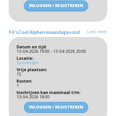
INLOGGEN / REGISTREREN
Lees meer
Fit’sCool Alphen maandagavond
Datum en tijd:
13-04-2026 19:00 - 13-04-2026 20:00
Locatie:
Sporterijen
Vrije plaatsen:
15
Kosten:
1
Inschrijven kan maximaal t/m:
13-04-2026 18:00
INLOGGEN / REGISTREREN