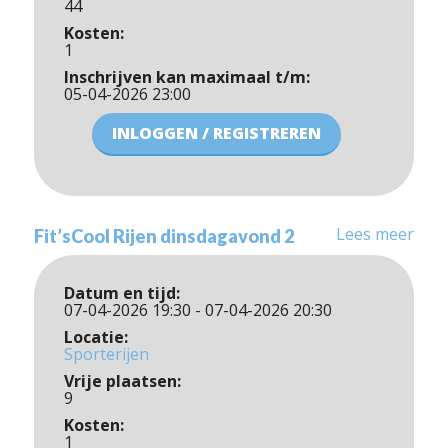
44
Kosten:
1
Inschrijven kan maximaal t/m:
05-04-2026 23:00
INLOGGEN / REGISTREREN
Lees meer
Fit’sCool Rijen dinsdagavond 2
Datum en tijd:
07-04-2026 19:30 - 07-04-2026 20:30
Locatie:
Sporterijen
Vrije plaatsen:
9
Kosten:
1