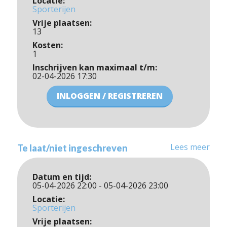
Locatie:
Sporterijen
Vrije plaatsen:
13
Kosten:
1
Inschrijven kan maximaal t/m:
02-04-2026 17:30
INLOGGEN / REGISTREREN
Lees meer
Te laat/niet ingeschreven
Datum en tijd:
05-04-2026 22:00 - 05-04-2026 23:00
Locatie:
Sporterijen
Vrije plaatsen: