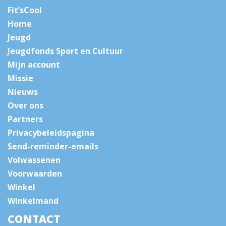
Fit’sCool
Home
Jeugd
Jeugdfonds Sport en Cultuur
Mijn account
Missie
Nieuws
Over ons
Partners
Privacybeleidspagina
Send-reminder-emails
Volwassenen
Voorwaarden
Winkel
Winkelmand
CONTACT