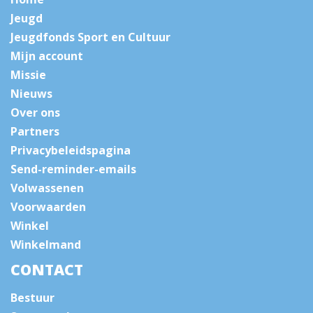
Jeugd
Jeugdfonds Sport en Cultuur
Mijn account
Missie
Nieuws
Over ons
Partners
Privacybeleidspagina
Send-reminder-emails
Volwassenen
Voorwaarden
Winkel
Winkelmand
CONTACT
Bestuur