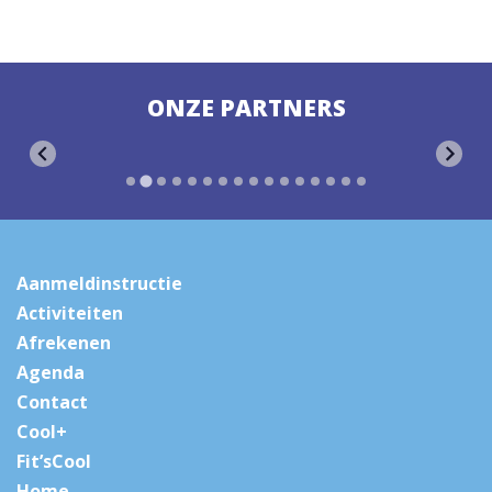
ONZE PARTNERS
Aanmeldinstructie
Activiteiten
Afrekenen
Agenda
Contact
Cool+
Fit’sCool
Home